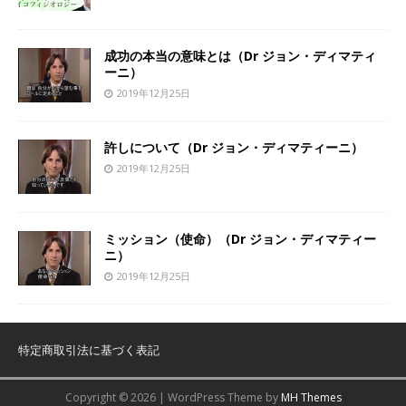
成功の本当の意味とは（Dr ジョン・ディマティ
ーニ）
2019年12月25日
許しについて（Dr ジョン・ディマティーニ）
2019年12月25日
ミッション（使命）（Dr ジョン・ディマティー
ニ）
2019年12月25日
特定商取引法に基づく表記
Copyright © 2026 | WordPress Theme by
MH Themes