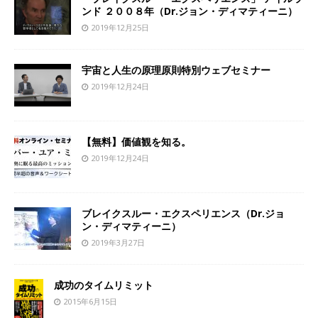
ンド ２００８年（Dr.ジョン・ディマティーニ）
2019年12月25日
宇宙と人生の原理原則特別ウェブセミナー
2019年12月24日
【無料】価値観を知る。
2019年12月24日
ブレイクスルー・エクスペリエンス（Dr.ジョ
ン・ディマティーニ）
2019年3月27日
成功のタイムリミット
2015年6月15日