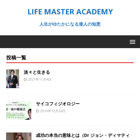
LIFE MASTER ACADEMY
人生がゆたかになる達人の知恵
投稿一覧
淡々と生きる
2021年11月4日
サイコフィジオロジー
2019年12月26日
成功の本当の意味とは（Dr ジョン・ディマティ