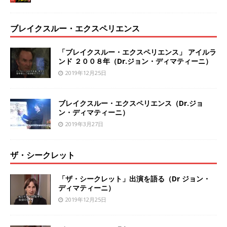
ブレイクスルー・エクスペリエンス
「ブレイクスルー・エクスペリエンス」 アイルラ
ンド ２００８年（Dr.ジョン・ディマティーニ）
2019年12月25日
ブレイクスルー・エクスペリエンス（Dr.ジョ
ン・ディマティーニ）
2019年3月27日
ザ・シークレット
「ザ・シークレット」出演を語る（Dr ジョン・
ディマティーニ）
2019年12月25日