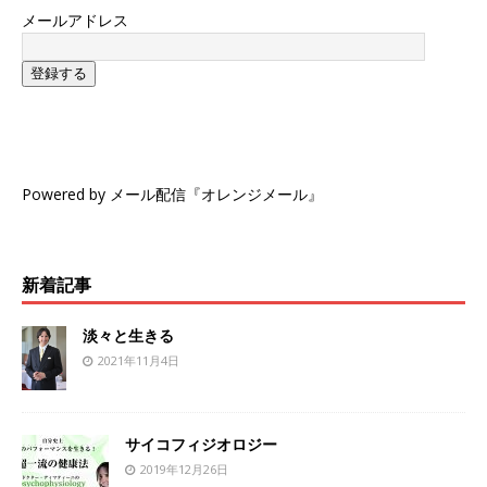
メールアドレス
登録する
Powered by メール配信『オレンジメール』
新着記事
淡々と生きる
2021年11月4日
サイコフィジオロジー
2019年12月26日