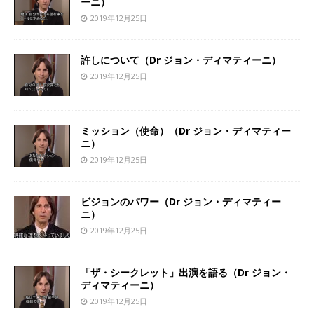
ーニ）
2019年12月25日
許しについて（Dr ジョン・ディマティーニ）
2019年12月25日
ミッション（使命）（Dr ジョン・ディマティー
ニ）
2019年12月25日
ビジョンのパワー（Dr ジョン・ディマティー
ニ）
2019年12月25日
「ザ・シークレット」出演を語る（Dr ジョン・
ディマティーニ）
2019年12月25日