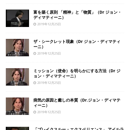
富を築く原則 「精神」と「物質」（Dr ジョン・
ディマティーニ）
2019年12月25日
ザ・シークレット現象（Dr ジョン・ディマティ
ーニ）
2019年12月25日
ミッション（使命）を明らかにする方法（Dr ジ
ョン・ディマティーニ）
2019年12月25日
病気の原因と癒しの本質（Dr.ジョン・ディマテ
ィーニ）
2019年12月25日
「ブレイクスルー・エクスペリエンス」 アイルラ