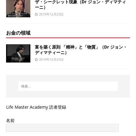
ザ・シークレット現象（Dr ジョン・ディマティ
ーニ）
2019年12月25日
お金の領域
富を築く原則 「精神」と「物質」（Dr ジョン・
ディマティーニ）
2019年12月25日
Life Master Academy 読者登録
名前