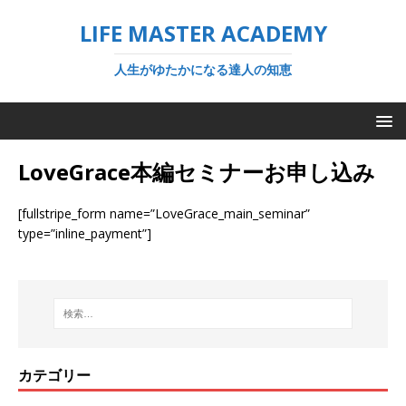
LIFE MASTER ACADEMY
人生がゆたかになる達人の知恵
LoveGrace本編セミナーお申し込み
[fullstripe_form name=”LoveGrace_main_seminar”
type=”inline_payment”]
カテゴリー